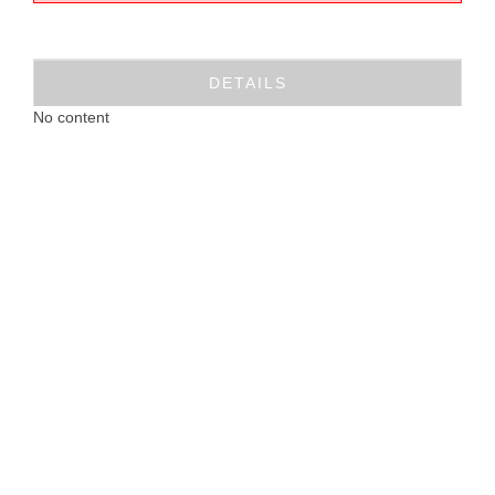
DETAILS
No content