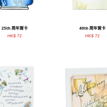
25th 周年賀卡
40th 周年賀卡
HK$ 72
HK$ 72