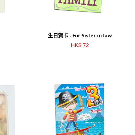
生日賀卡 - For Sister in law
HK$ 72