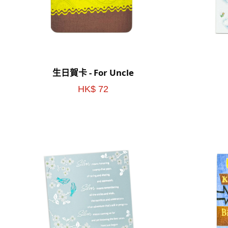
生日賀卡 - For Uncle
HK$ 72