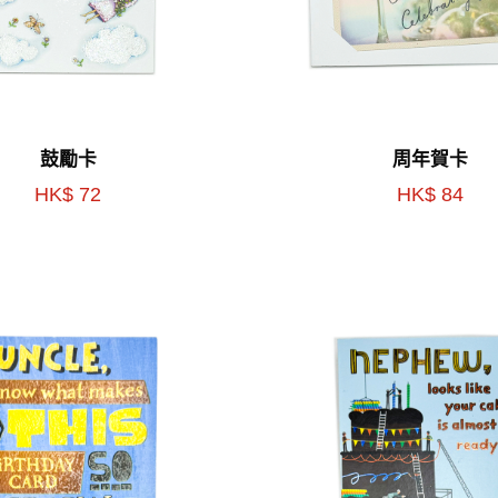
鼓勵卡
周年賀卡
HK$ 72
HK$ 84