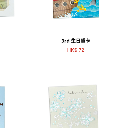
3rd 生日賀卡
HK$ 72