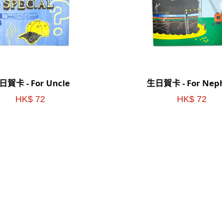
日賀卡 - For Uncle
生日賀卡 - For Nep
HK$ 72
HK$ 72