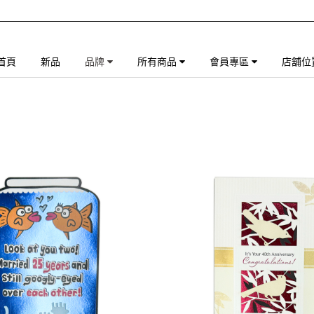
首頁
新品
品牌
所有商品
會員專區
店舖位