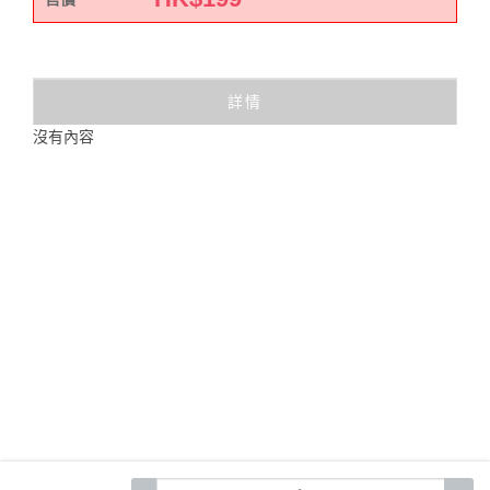
詳情
沒有內容