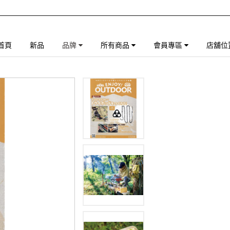
首頁
新品
品牌
所有商品
會員專區
店舖位