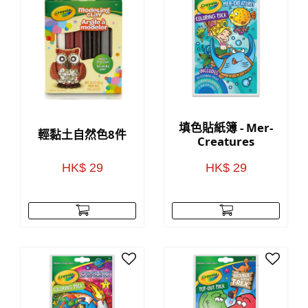
填色貼紙簿 - Mer-
輕黏土自然色8件
Creatures
HK$ 29
HK$ 29