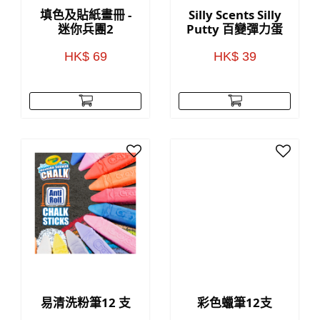
填色及貼紙畫冊 -
Silly Scents Silly
迷你兵團2
Putty 百變彈力蛋
HK$ 69
HK$ 39
易清洗粉筆12 支
彩色蠟筆12支