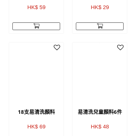
HK$ 59
HK$ 29
18支易清洗顏料
易清洗兒童顏料6件
HK$ 69
HK$ 48