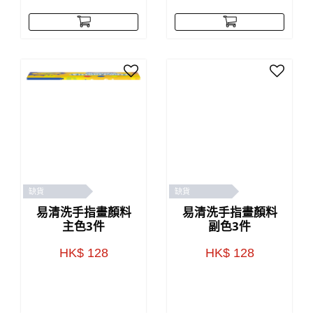
缺貨
缺貨
易清洗手指畫顏料
易清洗手指畫顏料
主色3件
副色3件
HK$ 128
HK$ 128