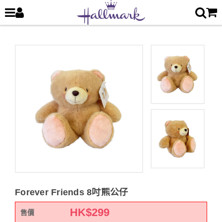
Forever Friends 8吋熊公仔
HK$
299
售價