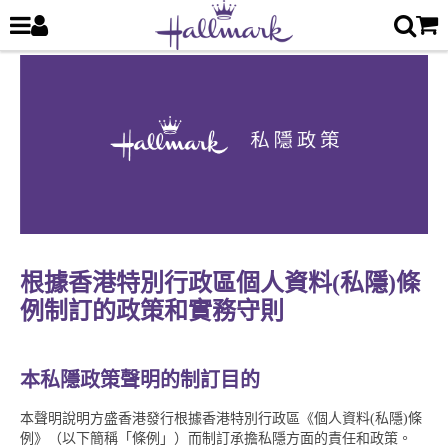
根據香港特別行政區個人資料(私隱)條
例制訂的政策和實務守則
本私隱政策聲明的制訂目的
本聲明說明方盛香港發行根據香港特別行政區《個人資料(私隱)條
例》（以下簡稱「條例」）而制訂承擔私隱方面的責任和政策。