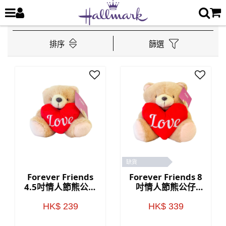
排序
篩選
缺貨
Forever Friends
Forever Friends 8
4.5吋情人節熊公仔
吋情人節熊公仔
(Love)
(Love)
HK$ 239
HK$ 339