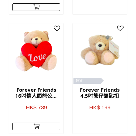
缺貨
Forever Friends
Forever Friends
16吋情人節熊公仔
4.5吋熊仔鎖匙扣
(Love)
HK$ 739
HK$ 199