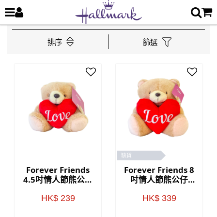
排序
篩選
缺貨
Forever Friends
Forever Friends 8
4.5吋情人節熊公仔
吋情人節熊公仔
(Love)
(Love)
HK$ 239
HK$ 339