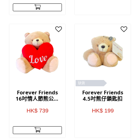
缺貨
Forever Friends
Forever Friends
16吋情人節熊公仔
4.5吋熊仔鎖匙扣
(Love)
HK$ 739
HK$ 199