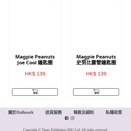
Magpie Peanuts
Magpie Peanuts
Joe Cool 鑰匙圈
史努比露營鑰匙圈
HK$ 139
HK$ 139
關於Hallmark
送貨服務
條款及細則
私隱政策
Copyright © Times Publishing (HK) Ltd. All rights reserved.