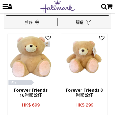
排序
篩選
缺貨
Forever Friends
Forever Friends 8
16吋熊公仔
吋熊公仔
HK$ 699
HK$ 299