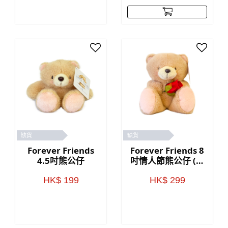
缺貨
缺貨
Forever Friends
Forever Friends 8
4.5吋熊公仔
吋情人節熊公仔 (玫
瑰)
HK$ 199
HK$ 299