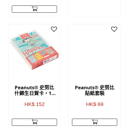
Peanuts® 史努比
Peanuts® 史努比
什錦生日賀卡，12
貼紙套裝
張裝
HK$ 152
HK$ 69