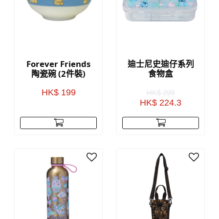
Forever Friends
迪士尼史迪仔系列
陶瓷碗 (2件裝)
食物盒
HK$ 199
HK$ 299
HK$ 224.3