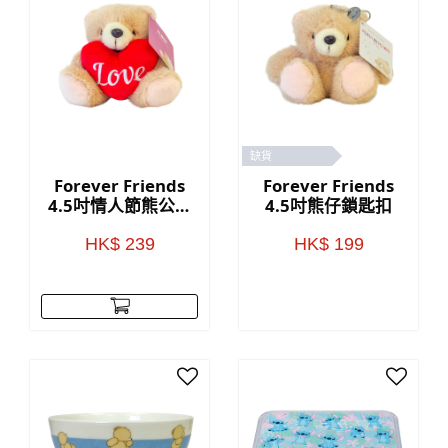
缺貨
Forever Friends
Forever Friends
4.5吋情人節熊公仔
4.5吋熊仔鎖匙扣
(Love)
HK$ 239
HK$ 199