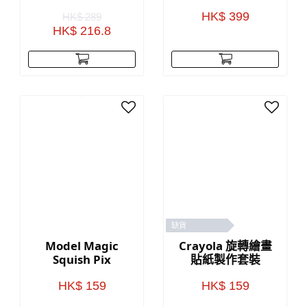
玩具競技場
HK$ 399
HK$ 289
HK$ 216.8
缺貨
Model Magic
Crayola 旋轉繪畫
Squish Pix
貼紙製作套裝
HK$ 159
HK$ 159