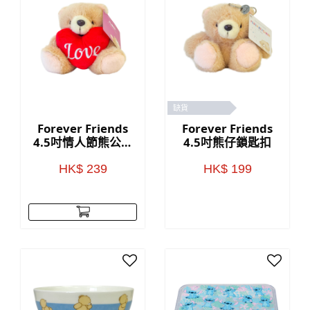
缺貨
Forever Friends
Forever Friends
4.5吋情人節熊公仔
4.5吋熊仔鎖匙扣
(Love)
HK$ 239
HK$ 199