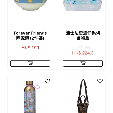
Forever Friends
迪士尼史迪仔系列
陶瓷碗 (2件裝)
食物盒
HK$ 199
HK$ 299
HK$ 224.3