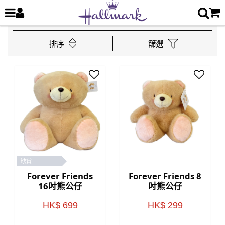
排序
篩選
缺貨
Forever Friends
Forever Friends 8
16吋熊公仔
吋熊公仔
HK$ 699
HK$ 299