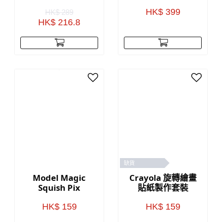
玩具競技場
HK$ 399
HK$ 289
HK$ 216.8
缺貨
Model Magic
Crayola 旋轉繪畫
Squish Pix
貼紙製作套裝
HK$ 159
HK$ 159