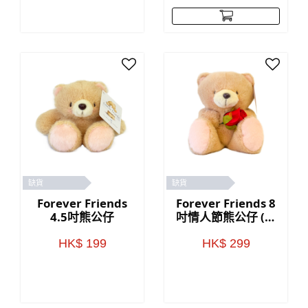
缺貨
缺貨
Forever Friends
Forever Friends 8
4.5吋熊公仔
吋情人節熊公仔 (玫
瑰)
HK$ 199
HK$ 299