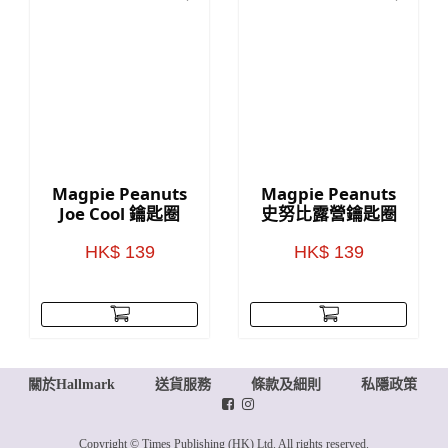
Magpie Peanuts
Magpie Peanuts
Joe Cool 鑰匙圈
史努比露營鑰匙圈
HK$ 139
HK$ 139
關於Hallmark
送貨服務
條款及細則
私隱政策
Copyright © Times Publishing (HK) Ltd. All rights reserved.