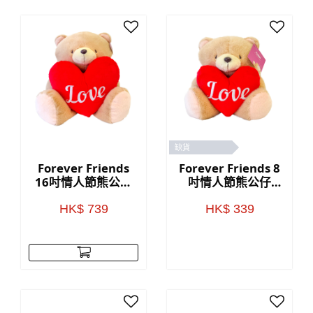
缺貨
Forever Friends
Forever Friends 8
16吋情人節熊公仔
吋情人節熊公仔
(Love)
(Love)
HK$ 739
HK$ 339