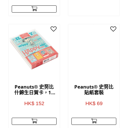
Peanuts® 史努比
Peanuts® 史努比
什錦生日賀卡，12
貼紙套裝
張裝
HK$ 152
HK$ 69