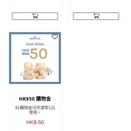
HK$50 購物金
$1購物金可作港幣1元
使用。
HK$ 50