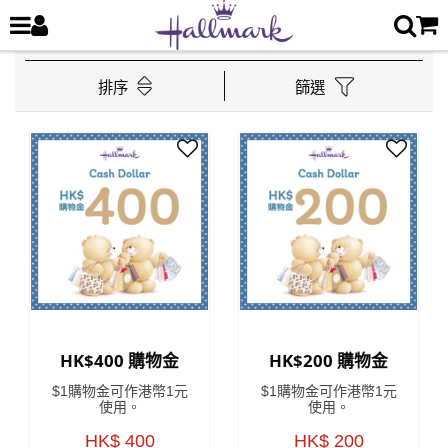
排序
篩選
HK$400 購物金
HK$200 購物金
$1購物金可作港幣1元
$1購物金可作港幣1元
使用。
使用。
HK$ 400
HK$ 200