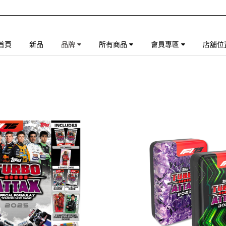
首頁
新品
品牌
所有商品
會員專區
店舖位