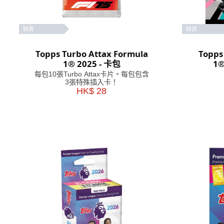
缺貨
缺貨
Topps Turbo Attax Formula
Topps
1® 2025 - 卡包
1
每包10張Turbo Attax卡片。每包包含
3張特殊插入卡！
HK$ 28