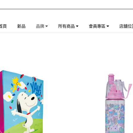
首頁
新品
品牌
所有商品
會員專區
店舖位