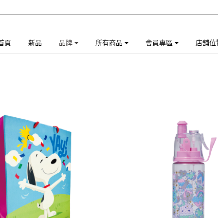
首頁
新品
品牌
所有商品
會員專區
店舖位