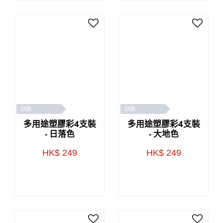
缺貨
缺貨
多用途塑膠彩4支裝
多用途塑膠彩4支裝
- 日落色
- 大地色
HK$ 249
HK$ 249