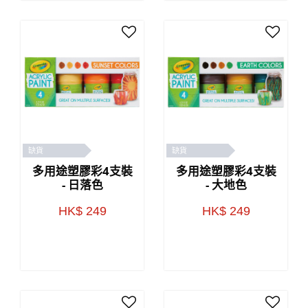
缺貨
缺貨
多用途塑膠彩4支裝
多用途塑膠彩4支裝
- 日落色
- 大地色
HK$ 249
HK$ 249