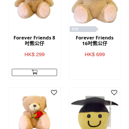
缺貨
Forever Friends 8
Forever Friends
吋熊公仔
16吋熊公仔
HK$ 299
HK$ 699