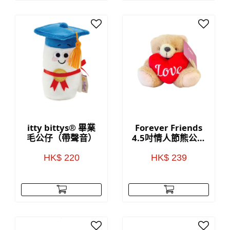
itty bittys® 畢業
Forever Friends
毛公仔（帶聲音）
4.5吋情人節熊公仔
(Love)
HK$ 220
HK$ 239