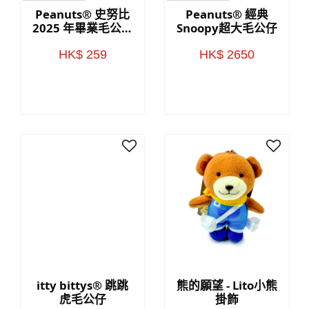
Peanuts® 史努比
Peanuts® 經典
2025 年畢業毛公仔
Snoopy超大毛公仔
與卡套
HK$ 259
HK$ 2650
itty bittys® 跳跳
熊的願望 - Lito小熊
虎毛公仔
掛飾