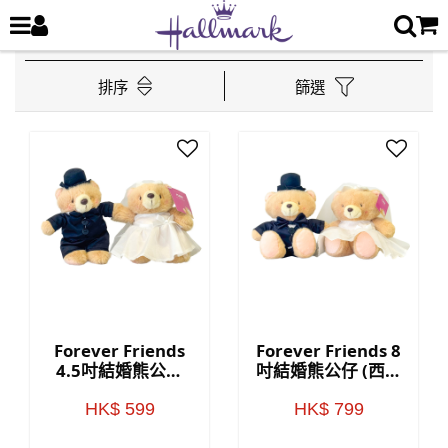
排序
篩選
Forever Friends
Forever Friends 8
4.5吋結婚熊公仔
吋結婚熊公仔 (西式
(西式款)
款)
HK$ 599
HK$ 799