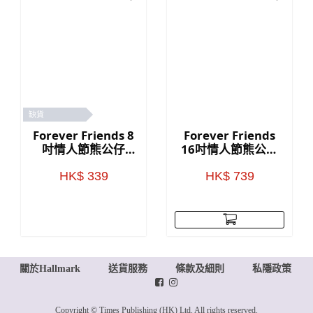
缺貨
Forever Friends 8
Forever Friends
吋情人節熊公仔
16吋情人節熊公仔
(Love)
(Love)
HK$ 339
HK$ 739
關於Hallmark
送貨服務
條款及細則
私隱政策
Copyright © Times Publishing (HK) Ltd. All rights reserved.