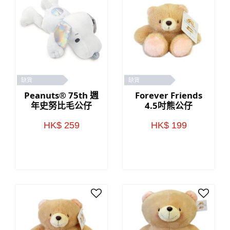
缺貨
缺貨
Peanuts® 75th 週
Forever Friends
年史努比毛公仔
4.5吋熊公仔
HK$ 259
HK$ 199