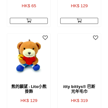
HK$ 65
HK$ 129
熊的願望 - Lito小熊
itty bittys® 巴斯
掛飾
光年毛巾
HK$ 129
HK$ 319