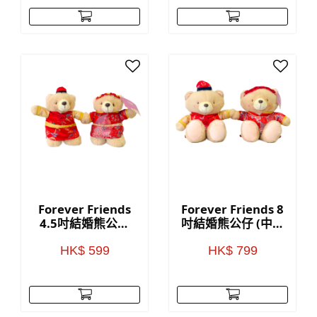
Forever Friends
Forever Friends 8
4.5吋結婚熊公仔
吋結婚熊公仔 (中式
(中式款)
款)
HK$ 599
HK$ 799