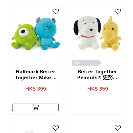
缺貨
Hallmark Better
Better Together
Together Mike &
Peanuts® 史努比
Sully毛公仔
與糊塗塌客磁石毛
公仔
HK$ 399
HK$ 359