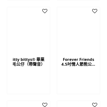
itty bittys® 畢業
Forever Friends
毛公仔（帶聲音）
4.5吋情人節熊公仔
(Love)