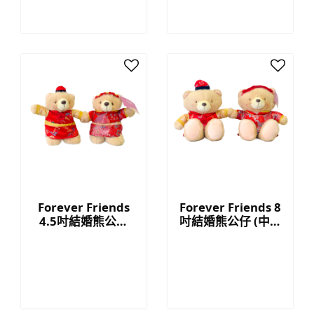
Forever Friends
Forever Friends 8
4.5吋結婚熊公仔
吋結婚熊公仔 (中式
(中式款)
款)