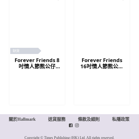
缺貨
Forever Friends 8
Forever Friends
吋情人節熊公仔
16吋情人節熊公仔
(Love)
(Love)
關於Hallmark
送貨服務
條款及細則
私隱政策
Copyright © Times Publishing (HK) Ltd. All rights reserved.