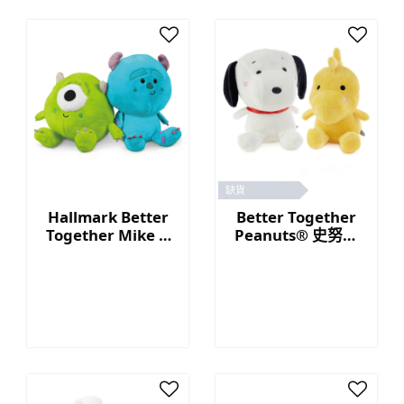
缺貨
Hallmark Better
Better Together
Together Mike &
Peanuts® 史努比
Sully毛公仔
與糊塗塌客磁石毛
公仔