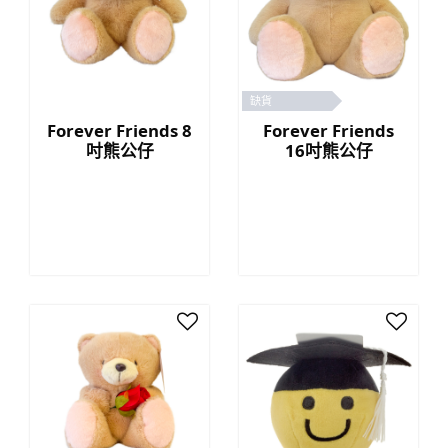
缺貨
Forever Friends 8
Forever Friends
吋熊公仔
16吋熊公仔