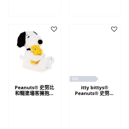
缺貨
Peanuts® 史努比
itty bittys®
和糊塗塌客擁抱毛
Peanuts® 史努比
絨公仔，10 英寸
畢業毛公仔