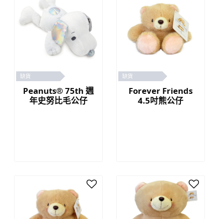
缺貨
缺貨
Peanuts® 75th 週
Forever Friends
年史努比毛公仔
4.5吋熊公仔