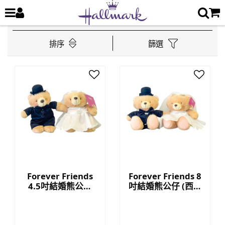
排序
篩選
Forever Friends
Forever Friends 8
4.5吋結婚熊公仔
吋結婚熊公仔 (西式
(西式款)
款)