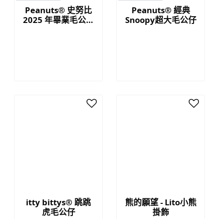
Peanuts® 史努比
Peanuts® 經典
2025 年畢業毛公仔
Snoopy超大毛公仔
與卡套
itty bittys® 跳跳
熊的願望 - Lito小熊
虎毛公仔
掛飾