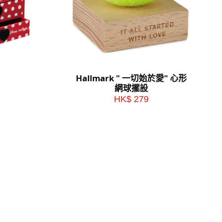
Hallmark " 一切始於愛" 心形
網球擺設
HK$ 279