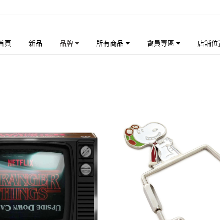
首頁
新品
品牌
所有商品
會員專區
店舖位