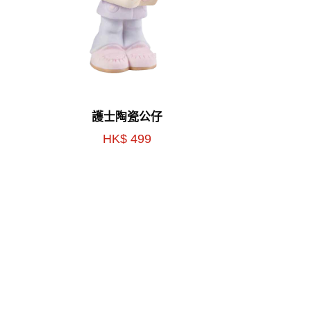
護士陶瓷公仔
HK$ 499