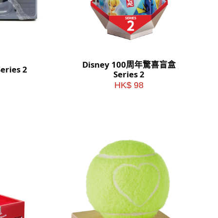
Disney 100周年驚喜盲盒
ies 2
Series 2
HK$ 98