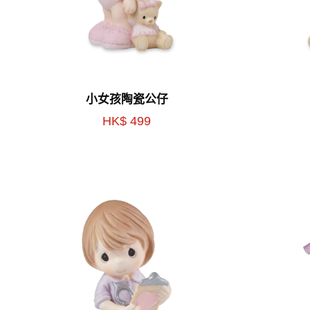
小女孩陶瓷公仔
HK$ 499