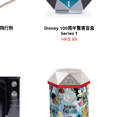
牌飛行狗
Disney 100周年驚喜盲盒
Series 1
HK$ 98