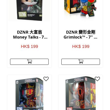
DZNR 大富翁
DZNR 變形金剛
Money Talks - 7"
Grimlock™ - 7" 收
收藏毛公仔(附展示
藏毛公仔(附展示
盒)
盒)
HK$ 199
HK$ 199