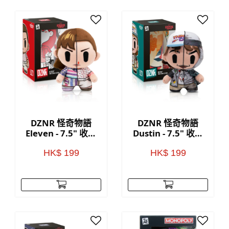
DZNR 怪奇物語
DZNR 怪奇物語
Eleven - 7.5" 收藏
Dustin - 7.5" 收藏
毛公仔(附展示盒)
毛公仔(附展示盒)
HK$ 199
HK$ 199