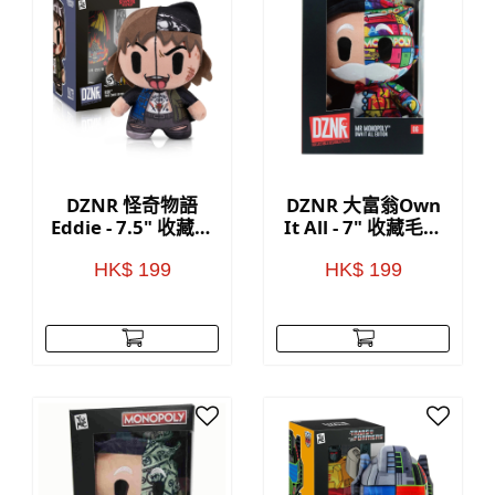
DZNR 怪奇物語
DZNR 大富翁Own
Eddie - 7.5" 收藏毛
It All - 7" 收藏毛公
公仔(附展示盒)
仔(附展示盒)
HK$ 199
HK$ 199