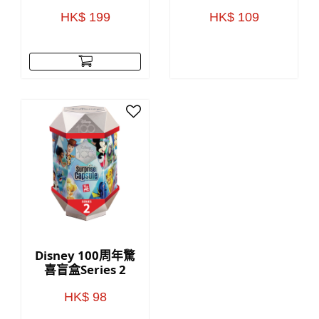
公仔(附展示盒)
HK$ 199
HK$ 109
Disney 100周年驚
喜盲盒Series 2
HK$ 98