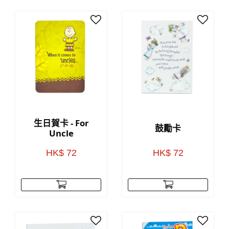
生日賀卡 - For
鼓勵卡
Uncle
HK$ 72
HK$ 72