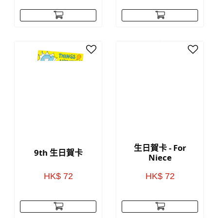
生日賀卡 - For
9th 生日賀卡
Niece
HK$ 72
HK$ 72