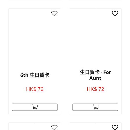
生日賀卡 - For
6th 生日賀卡
Aunt
HK$ 72
HK$ 72