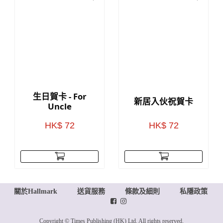
生日賀卡 - For
新居入伙祝賀卡
Uncle
HK$ 72
HK$ 72
關於Hallmark
送貨服務
條款及細則
私隱政策
Copyright © Times Publishing (HK) Ltd. All rights reserved.