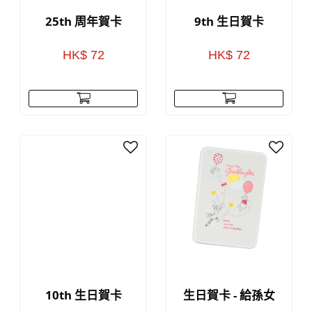
25th 周年賀卡
9th 生日賀卡
HK$ 72
HK$ 72
10th 生日賀卡
生日賀卡 - 給孫女