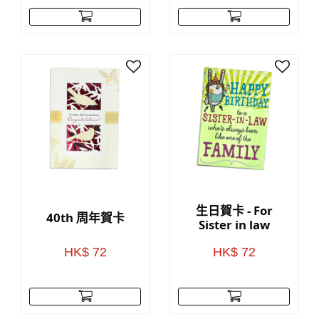
生日賀卡 - For
40th 周年賀卡
Sister in law
HK$ 72
HK$ 72