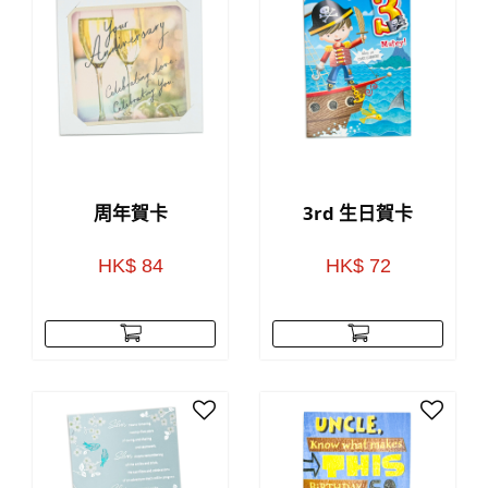
周年賀卡
3rd 生日賀卡
HK$ 84
HK$ 72