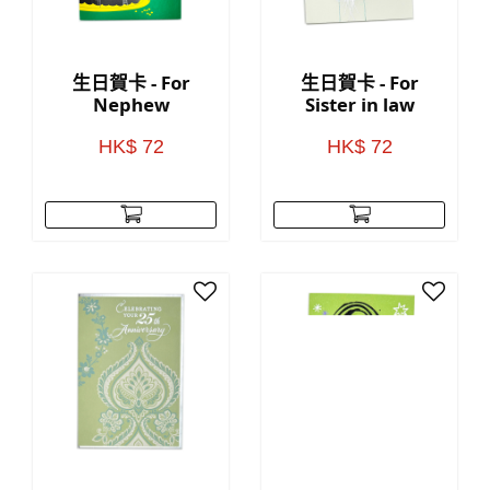
生日賀卡 - For
生日賀卡 - For
Nephew
Sister in law
HK$ 72
HK$ 72