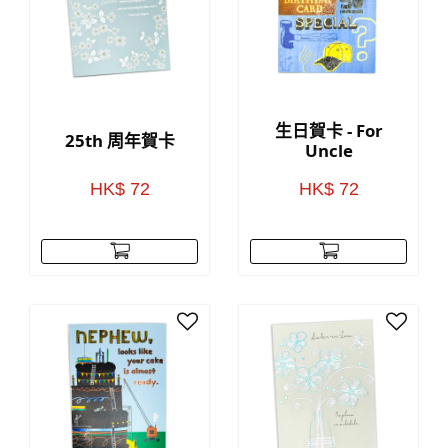
生日賀卡 - For
25th 周年賀卡
Uncle
HK$ 72
HK$ 72