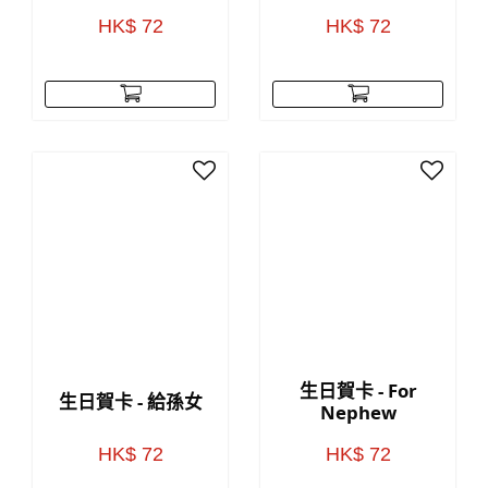
HK$ 72
HK$ 72
生日賀卡 - For
生日賀卡 - 給孫女
Nephew
HK$ 72
HK$ 72