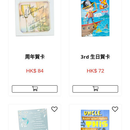
周年賀卡
3rd 生日賀卡
HK$ 84
HK$ 72