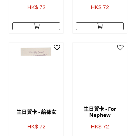
HK$ 72
HK$ 72
生日賀卡 - For
生日賀卡 - 給孫女
Nephew
HK$ 72
HK$ 72