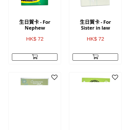
生日賀卡 - For
生日賀卡 - For
Nephew
Sister in law
HK$ 72
HK$ 72