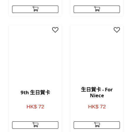
生日賀卡 - For
9th 生日賀卡
Niece
HK$ 72
HK$ 72