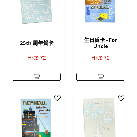
生日賀卡 - For
25th 周年賀卡
Uncle
HK$ 72
HK$ 72