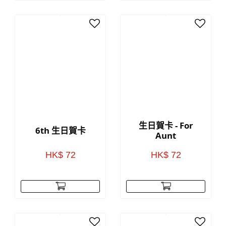
生日賀卡 - For
6th 生日賀卡
Aunt
HK$ 72
HK$ 72