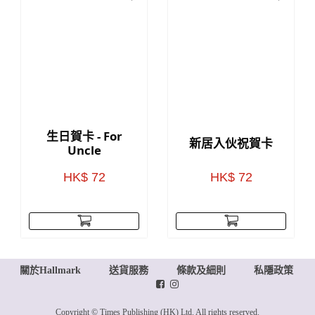
生日賀卡 - For
新居入伙祝賀卡
Uncle
HK$ 72
HK$ 72
關於Hallmark
送貨服務
條款及細則
私隱政策
Copyright © Times Publishing (HK) Ltd. All rights reserved.