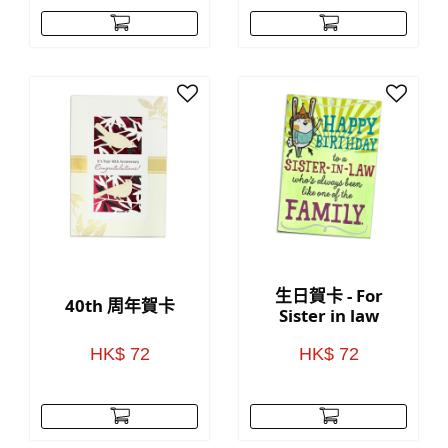
生日賀卡 - For
40th 周年賀卡
Sister in law
HK$ 72
HK$ 72