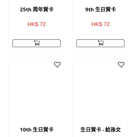
25th 周年賀卡
9th 生日賀卡
HK$ 72
HK$ 72
10th 生日賀卡
生日賀卡 - 給孫女