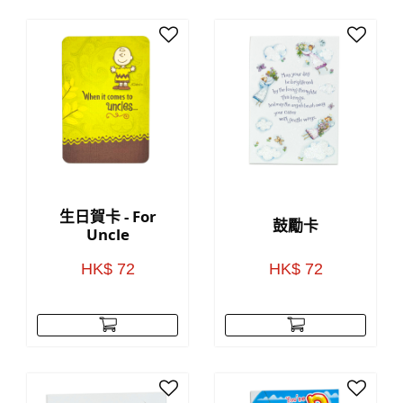
生日賀卡 - For
鼓勵卡
Uncle
HK$ 72
HK$ 72