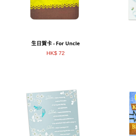
生日賀卡 - For Uncle
HK$ 72