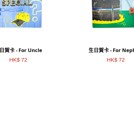
日賀卡 - For Uncle
生日賀卡 - For Nep
HK$ 72
HK$ 72