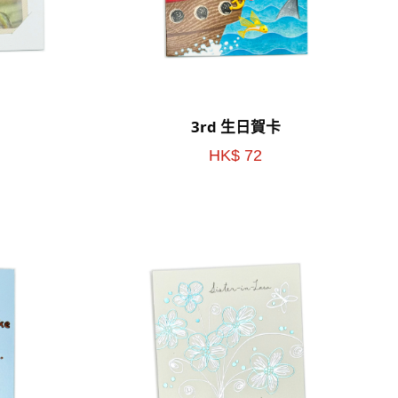
3rd 生日賀卡
HK$ 72