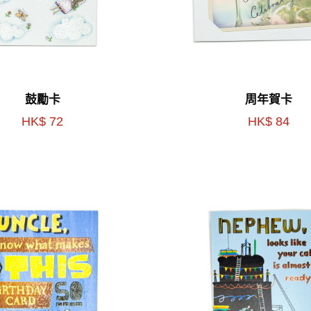
鼓勵卡
周年賀卡
HK$ 72
HK$ 84