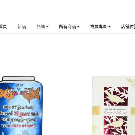
首頁
新品
品牌
所有商品
會員專區
店舖位