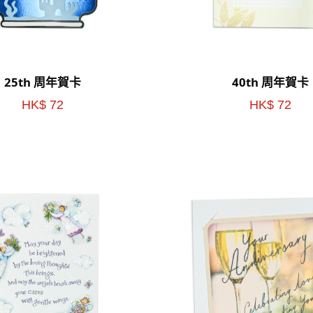
25th 周年賀卡
40th 周年賀卡
HK$ 72
HK$ 72