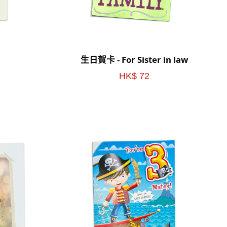
生日賀卡 - For Sister in law
HK$ 72