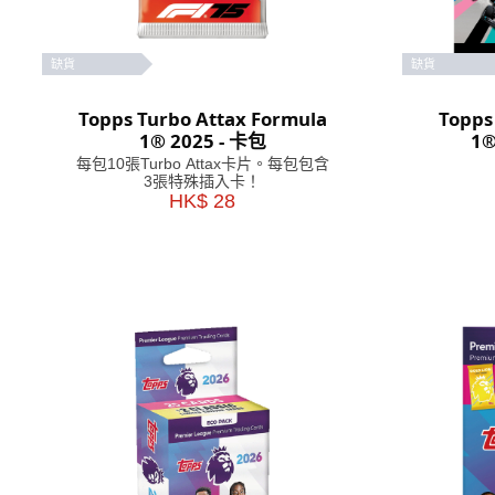
缺貨
缺貨
Topps Turbo Attax Formula
Topps
1® 2025 - 卡包
1
每包10張Turbo Attax卡片。每包包含
3張特殊插入卡！
HK$ 28