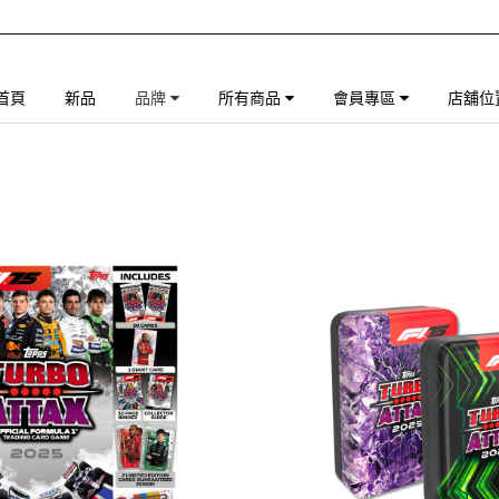
首頁
新品
品牌
所有商品
會員專區
店舖位