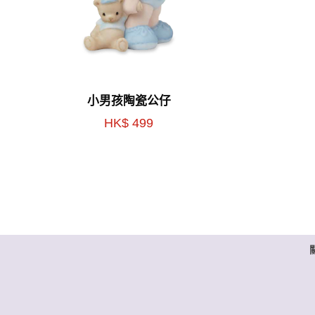
小男孩陶瓷公仔
HK$ 499