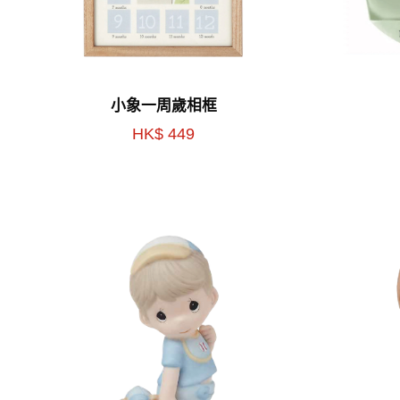
小象一周歲相框
HK$ 449