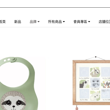
首頁
新品
品牌
所有商品
會員專區
店舖位