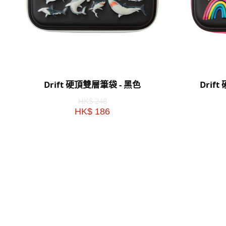
Drift 硬頂雙層筆袋 - 黑色
Drif
HK$ 248
HK$ 186