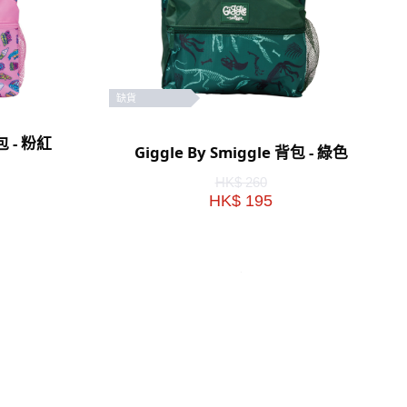
缺貨
背包 - 粉紅
Giggle By Smiggle 背包 - 綠色
HK$ 260
HK$ 195