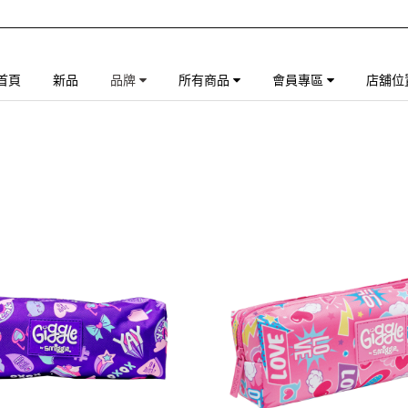
首頁
新品
品牌
所有商品
會員專區
店舖位