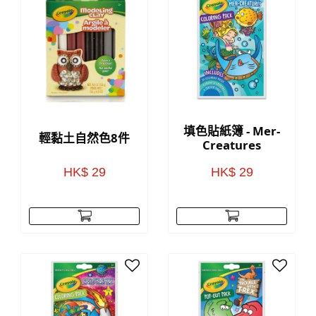
填色貼紙簿 - Mer-
輕黏土自然色8件
Creatures
HK$ 29
HK$ 29