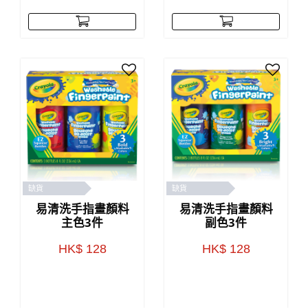
缺貨
缺貨
易清洗手指畫顏料
易清洗手指畫顏料
主色3件
副色3件
HK$ 128
HK$ 128