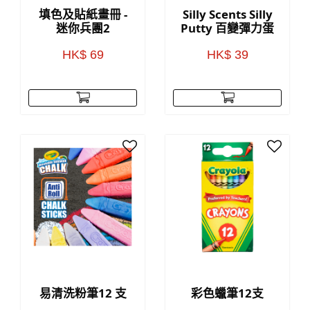
填色及貼紙畫冊 -
Silly Scents Silly
迷你兵團2
Putty 百變彈力蛋
HK$ 69
HK$ 39
易清洗粉筆12 支
彩色蠟筆12支