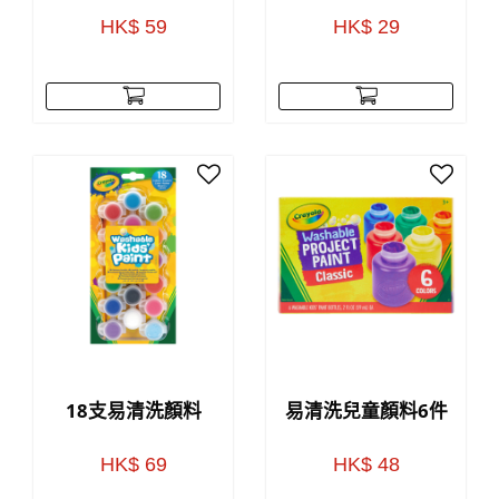
HK$ 59
HK$ 29
18支易清洗顏料
易清洗兒童顏料6件
HK$ 69
HK$ 48