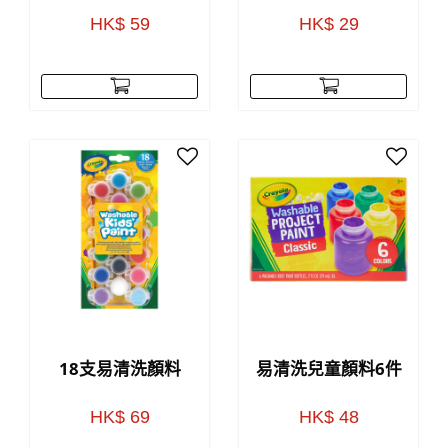
HK$ 59
HK$ 29
18支易清洗顏料
易清洗兒童顏料6件
HK$ 69
HK$ 48