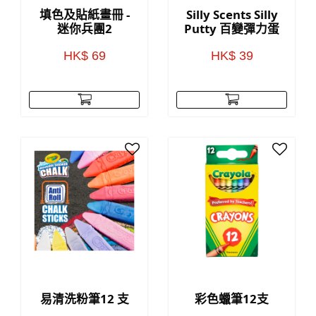
填色及貼紙畫冊 -
Silly Scents Silly
迷你兵團2
Putty 百變彈力蛋
HK$ 69
HK$ 39
易清洗粉筆12 支
彩色蠟筆12支