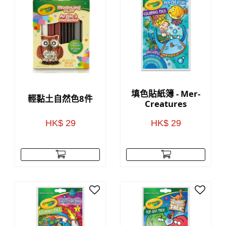
填色貼紙簿 - Mer-
輕黏土自然色8件
Creatures
HK$ 29
HK$ 29