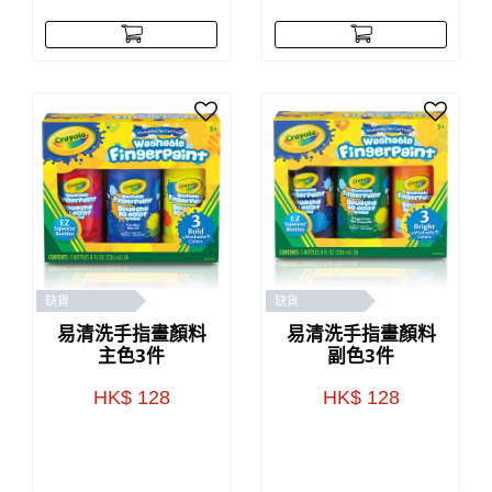
缺貨
缺貨
易清洗手指畫顏料
易清洗手指畫顏料
主色3件
副色3件
HK$ 128
HK$ 128