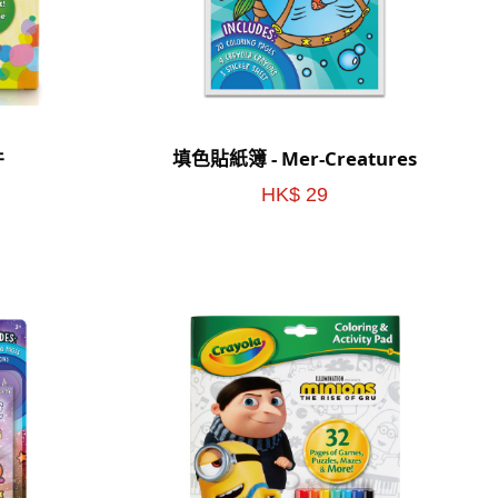
件
填色貼紙簿 - Mer-Creatures
HK$ 29