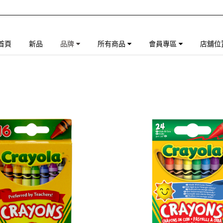
首頁
新品
品牌
所有商品
會員專區
店舖位