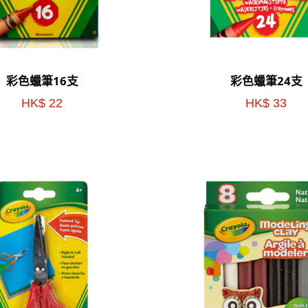
彩色蠟筆16支
彩色蠟筆24支
HK$ 22
HK$ 33