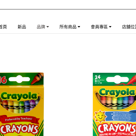
首頁
新品
品牌
所有商品
會員專區
店舖位