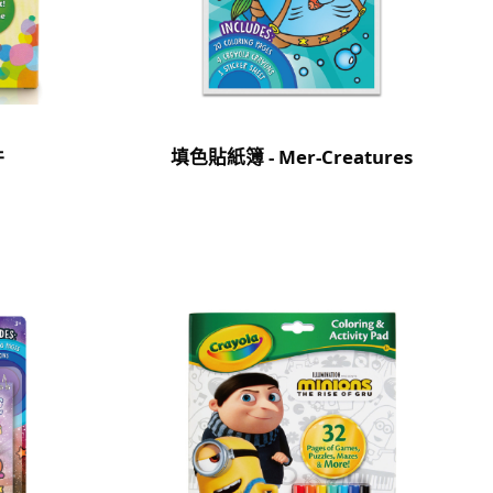
件
填色貼紙簿 - Mer-Creatures