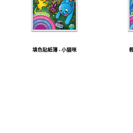
填色貼紙簿 - 小貓咪