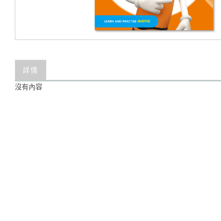
詳情
沒有內容