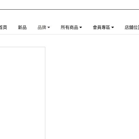
首頁
新品
品牌
所有商品
會員專區
店舖位