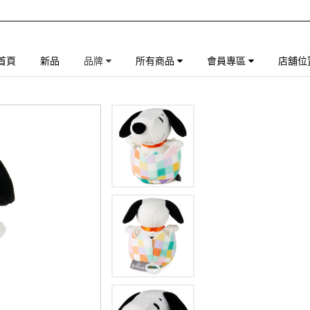
首頁
新品
品牌
所有商品
會員專區
店舖位