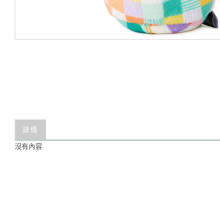
詳情
沒有內容