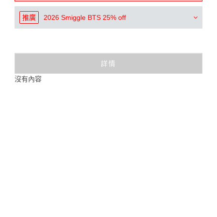
推廣
2026 Smiggle BTS 25% off
詳情
沒有內容