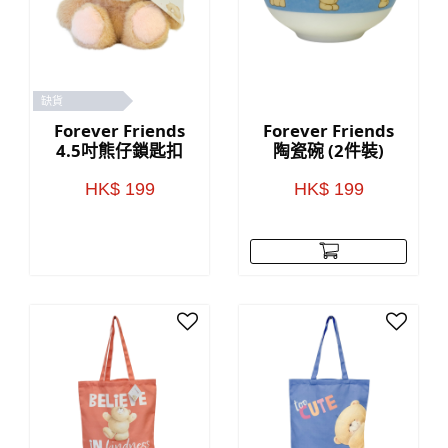
缺貨
Forever Friends
Forever Friends
4.5吋熊仔鎖匙扣
陶瓷碗 (2件裝)
HK$ 199
HK$ 199