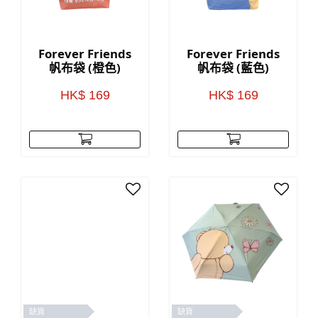
Forever Friends
Forever Friends
帆布袋 (橙色)
帆布袋 (藍色)
HK$ 169
HK$ 169
缺貨
缺貨