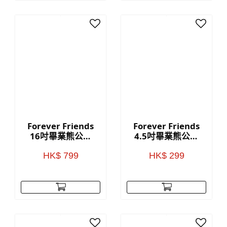
Forever Friends
Forever Friends
16吋畢業熊公仔
4.5吋畢業熊公仔
(藍色)
(紅色)
HK$ 799
HK$ 299