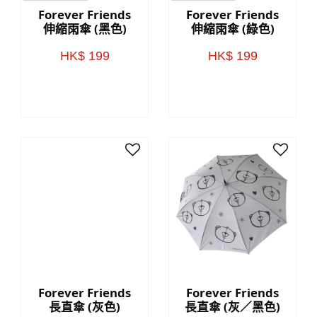
Forever Friends
Forever Friends
伸縮雨傘 (黑色)
伸縮雨傘 (綠色)
HK$ 199
HK$ 199
Forever Friends
Forever Friends
長直傘 (灰色)
長直傘 (灰／黑色)