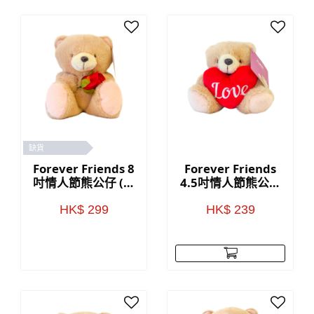
缺貨
Forever Friends 8
Forever Friends
吋情人節熊公仔 (玫
4.5吋情人節熊公仔
瑰)
(Love)
HK$ 299
HK$ 239