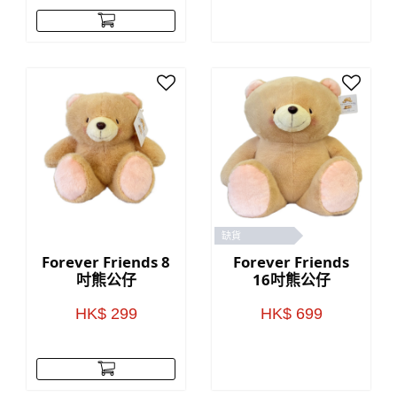
缺貨
Forever Friends 8
Forever Friends
吋熊公仔
16吋熊公仔
HK$ 299
HK$ 699