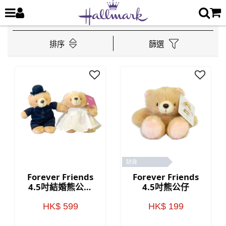
排序
篩選
缺貨
Forever Friends
Forever Friends
4.5吋結婚熊公仔
4.5吋熊公仔
(西式款)
HK$ 599
HK$ 199