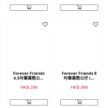
Forever Friends
Forever Friends 8
4.5吋畢業熊公仔
吋畢業熊公仔 (藍
(藍色)
色)
HK$ 299
HK$ 399