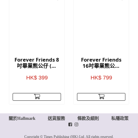
Forever Friends 8
Forever Friends
吋畢業熊公仔 (紅
16吋畢業熊公仔
色)
(紅色)
HK$ 399
HK$ 799
關於Hallmark
送貨服務
條款及細則
私隱政策
Copyright © Times Publishing (HK) Ltd. All rights reserved.