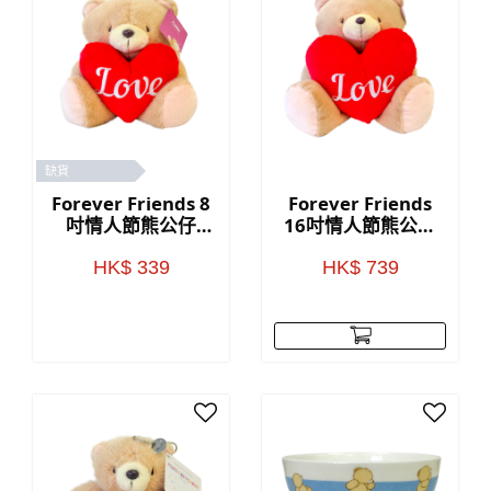
缺貨
Forever Friends 8
Forever Friends
吋情人節熊公仔
16吋情人節熊公仔
(Love)
(Love)
HK$ 339
HK$ 739