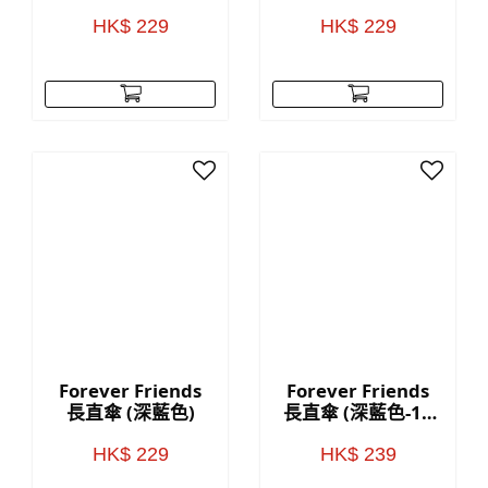
HK$ 229
HK$ 229
Forever Friends
Forever Friends
長直傘 (深藍色)
長直傘 (深藍色-16
骨)
HK$ 229
HK$ 239