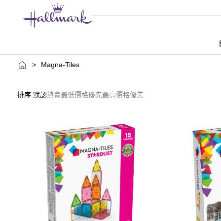
>
Magna-Tiles
排序:
默認
熱賣
最低價格優先
最高價格優先