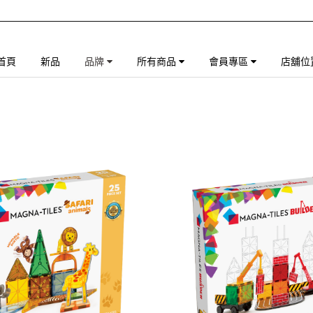
首頁
新品
品牌
所有商品
會員專區
店舖位