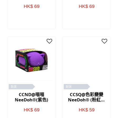
HK$ 69
HK$ 69
缺貨
缺貨
CCND@喵喵
CCSQ@色彩變變
NeeDoh®(紫色)
NeeDoh® (粉紅色
／藍色)
HK$ 69
HK$ 59