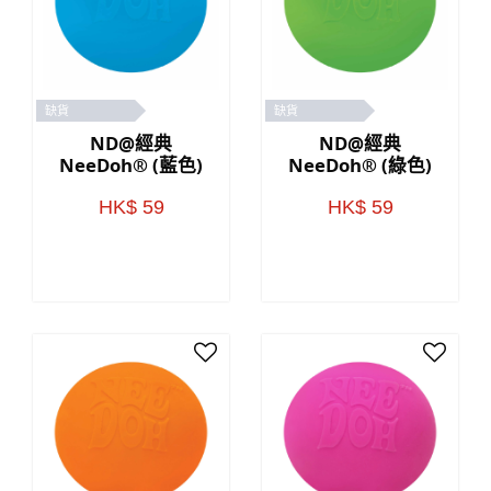
缺貨
缺貨
ND@經典
ND@經典
NeeDoh® (藍色)
NeeDoh® (綠色)
HK$ 59
HK$ 59