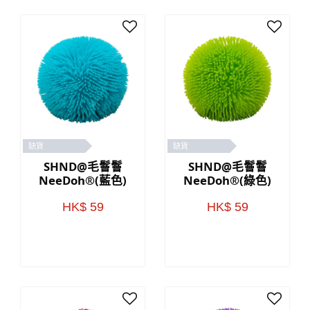
缺貨
缺貨
SHND@毛鬙鬙
SHND@毛鬙鬙
NeeDoh®(藍色)
NeeDoh®(綠色)
HK$ 59
HK$ 59