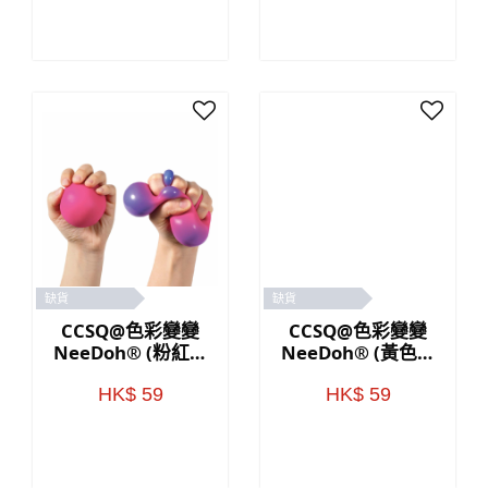
缺貨
缺貨
CCSQ@色彩變變
CCSQ@色彩變變
NeeDoh® (粉紅色
NeeDoh® (黃色／
／紫色)
橙色)
HK$ 59
HK$ 59