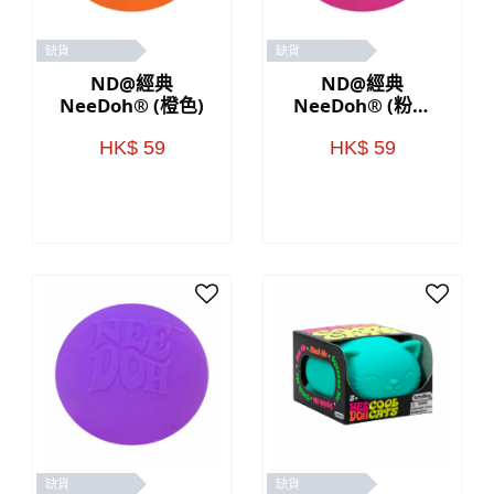
缺貨
缺貨
ND@經典
ND@經典
NeeDoh® (橙色)
NeeDoh® (粉紅
色)
HK$ 59
HK$ 59
缺貨
缺貨