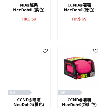
ND@經典
CCND@喵喵
NeeDoh® (紫色)
NeeDoh®(綠色)
HK$ 59
HK$ 69
缺貨
缺貨
CCND@喵喵
CCND@喵喵
NeeDoh®(橙色)
NeeDoh®(粉紅色)