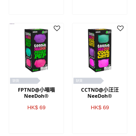
缺貨
缺貨
FPTND@小喵喵
CCTND@小汪汪
NeeDoh®
NeeDoh®
HK$ 69
HK$ 69