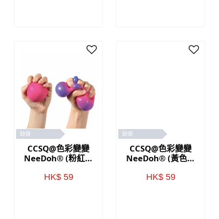
缺貨
缺貨
CCSQ@色彩變變
CCSQ@色彩變變
NeeDoh® (粉紅色
NeeDoh® (黃色／
／紫色)
橙色)
HK$ 59
HK$ 59