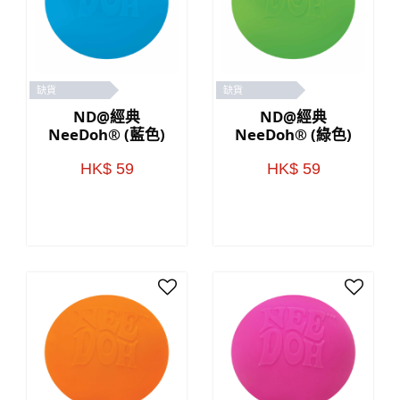
缺貨
缺貨
ND@經典
ND@經典
NeeDoh® (藍色)
NeeDoh® (綠色)
HK$ 59
HK$ 59