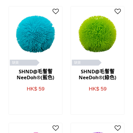
缺貨
缺貨
SHND@毛鬙鬙
SHND@毛鬙鬙
NeeDoh®(藍色)
NeeDoh®(綠色)
HK$ 59
HK$ 59