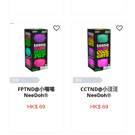
缺貨
缺貨
FPTND@小喵喵
CCTND@小汪汪
NeeDoh®
NeeDoh®
HK$ 69
HK$ 69