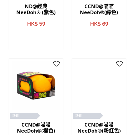
ND@經典
CCND@喵喵
NeeDoh® (紫色)
NeeDoh®(綠色)
HK$ 59
HK$ 69
缺貨
缺貨
CCND@喵喵
CCND@喵喵
NeeDoh®(橙色)
NeeDoh®(粉紅色)