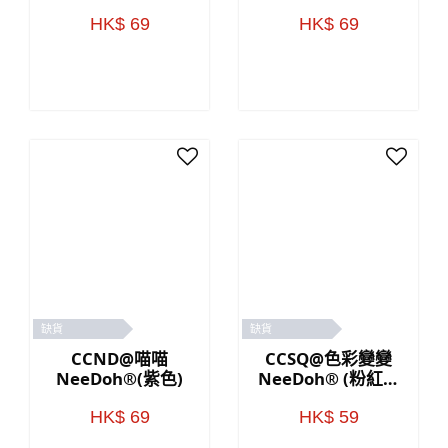
HK$ 69
HK$ 69
缺貨
缺貨
CCND@喵喵
CCSQ@色彩變變
NeeDoh®(紫色)
NeeDoh® (粉紅色
／藍色)
HK$ 69
HK$ 59