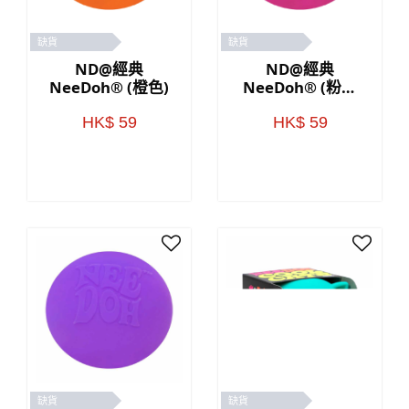
缺貨
缺貨
ND@經典
ND@經典
NeeDoh® (橙色)
NeeDoh® (粉紅
色)
HK$ 59
HK$ 59
缺貨
缺貨